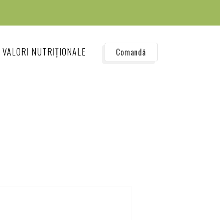
VALORI NUTRIȚIONALE
Comandă