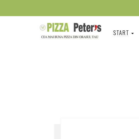
START