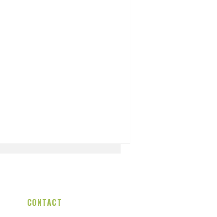
CONTACT