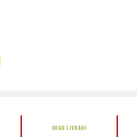
ORAR LIVRĂRI